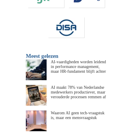
Meest gelezen
AI-vaardigheden worden leidend
in performance management,
maar HR-fundament blijft achter
AI maakt 78% van Nederlandse
medewerkers productiever, maar
verouderde processen remmen af
Waarom AI geen tech-vraagstuk
is, maar een mensvraagstuk