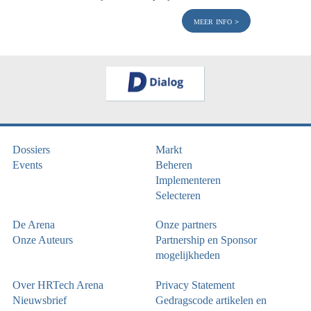
meer info
Dossiers
Markt
Events
Beheren
Implementeren
Selecteren
De Arena
Onze partners
Onze Auteurs
Partnership en Sponsor
mogelijkheden
Over HRTech Arena
Privacy Statement
Nieuwsbrief
Gedragscode artikelen en