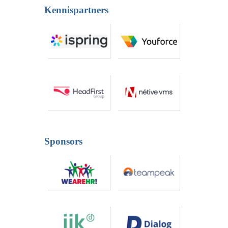
Kennispartners
Sponsors