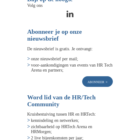
Volg ons
Abonneer je op onze
nieuwsbrief
De nieuwsbrief is gratis. Je ontvangt:
onze nieuwsbrief per mail;
voor-aankondigingen van events van HR Tech
Arena en partners;
abonneer
Word lid van de HR/Tech
Community
Kruisbestuiving tussen HR en HRTech:
kennisdeling en netwerken;
zichtbaarheid op HRTech Arena en
HRMorgen;
2 live bijeenkomsten per jaar;