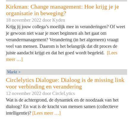
Kirkman: Change management: Hoe krijg je je
organisatie in beweging?
18 november 2022 door
Kyden
Krijg jij jouw collega’s moeilijk mee in veranderingen? Of weet
je gewoon niet waar je moet beginnen als het gaat om
verandermanagement? Verandering (in het algemeen) vraagt
veel van mensen. Daarom is het belangrijk dat dit proces de
juiste aandacht krijgt en dat het goed wordt begeleid.
[Lees
meer …]
Markt
Circlelytics Dialogue: Dialoog is de missing link
voor verbinding en verandering
12 november 2022 door
CircleLytics
Wat is de achtergrond, de dynamiek en de noodzaak van het
dialoog? En wat is de kracht van mensen samen (collectieve
intelligentie)?
[Lees meer …]