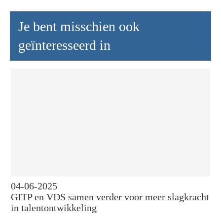
Je bent misschien ook
geïnteresseerd in
04-06-2025
GITP en VDS samen verder voor meer slagkracht
in talentontwikkeling