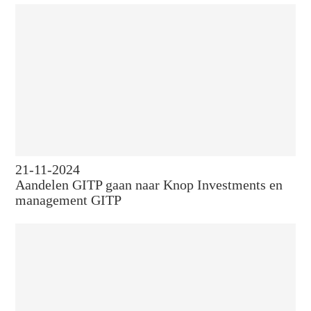
21-11-2024
Aandelen GITP gaan naar Knop Investments en
management GITP