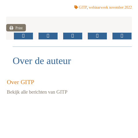
GITP
,
webinarweek november 2022
Print
Over de auteur
Over GITP
Bekijk alle berichten van GITP