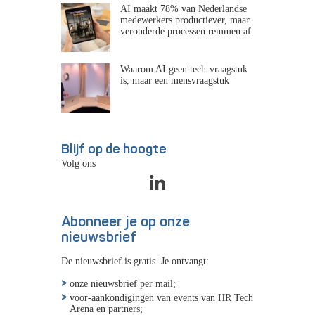
AI maakt 78% van Nederlandse
medewerkers productiever, maar
verouderde processen remmen af
Waarom AI geen tech-vraagstuk
is, maar een mensvraagstuk
Blijf op de hoogte
Volg ons
Abonneer je op onze
nieuwsbrief
De nieuwsbrief is gratis. Je ontvangt:
onze nieuwsbrief per mail;
voor-aankondigingen van events van HR Tech
Arena en partners;