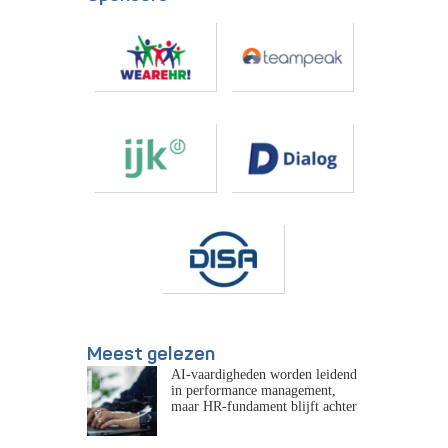
Meest gelezen
AI-vaardigheden worden leidend
in performance management,
maar HR-fundament blijft achter