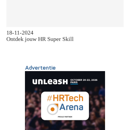
18-11-2024
Ontdek jouw HR Super Skill
Advertentie