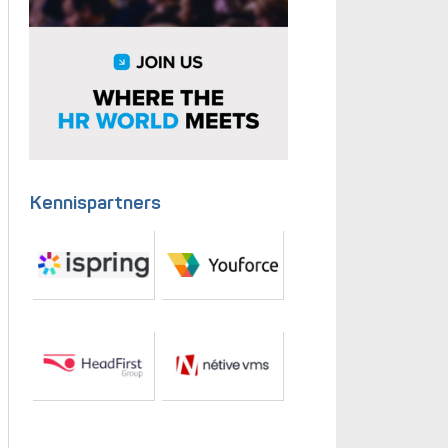
Kennispartners