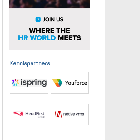
Kennispartners