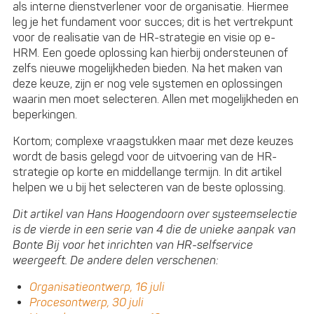
als interne dienstverlener voor de organisatie. Hiermee
leg je het fundament voor succes; dit is het vertrekpunt
voor de realisatie van de HR-strategie en visie op e-
HRM. Een goede oplossing kan hierbij ondersteunen of
zelfs nieuwe mogelijkheden bieden. Na het maken van
deze keuze, zijn er nog vele systemen en oplossingen
waarin men moet selecteren. Allen met mogelijkheden en
beperkingen.
Kortom; complexe vraagstukken maar met deze keuzes
wordt de basis gelegd voor de uitvoering van de HR-
strategie op korte en middellange termijn. In dit artikel
helpen we u bij het selecteren van de beste oplossing.
Dit artikel van Hans Hoogendoorn over systeemselectie
is de vierde in een serie van 4 die de unieke aanpak van
Bonte Bij voor het inrichten van HR-selfservice
weergeeft. De andere delen verschenen:
Organisatieontwerp, 16 juli
Procesontwerp, 30 juli