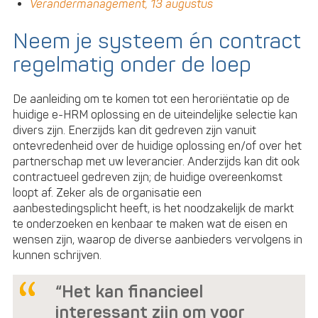
Verandermanagement, 13 augustus
Neem je systeem én contract
regelmatig onder de loep
De aanleiding om te komen tot een heroriëntatie op de
huidige e-HRM oplossing en de uiteindelijke selectie kan
divers zijn. Enerzijds kan dit gedreven zijn vanuit
ontevredenheid over de huidige oplossing en/of over het
partnerschap met uw leverancier. Anderzijds kan dit ook
contractueel gedreven zijn; de huidige overeenkomst
loopt af. Zeker als de organisatie een
aanbestedingsplicht heeft, is het noodzakelijk de markt
te onderzoeken en kenbaar te maken wat de eisen en
wensen zijn, waarop de diverse aanbieders vervolgens in
kunnen schrijven.
“Het kan financieel
interessant zijn om voor