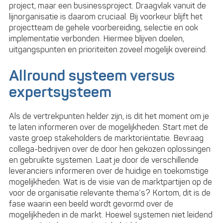
project, maar een businessproject. Draagvlak vanuit de
lijnorganisatie is daarom cruciaal. Bij voorkeur blijft het
projectteam de gehele voorbereiding, selectie en ook
implementatie verbonden. Hiermee blijven doelen,
uitgangspunten en prioriteiten zoveel mogelijk overeind.
Allround systeem versus
expertsysteem
Als de vertrekpunten helder zijn, is dit het moment om je
te laten informeren over de mogelijkheden. Start met de
vaste groep stakeholders de marktoriëntatie. Bevraag
collega-bedrijven over de door hen gekozen oplossingen
en gebruikte systemen. Laat je door de verschillende
leveranciers informeren over de huidige en toekomstige
mogelijkheden. Wat is de visie van de marktpartijen op de
voor de organisatie relevante thema’s? Kortom, dit is de
fase waarin een beeld wordt gevormd over de
mogelijkheden in de markt. Hoewel systemen niet leidend