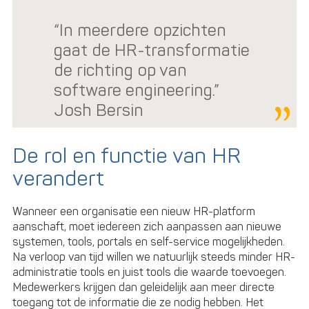
investeringsronde
“In meerdere opzichten
gaat de HR-transformatie
de richting op van
software engineering.”
Josh Bersin
De rol en functie van HR
verandert
Wanneer een organisatie een nieuw HR-platform
aanschaft, moet iedereen zich aanpassen aan nieuwe
systemen, tools, portals en self-service mogelijkheden.
Na verloop van tijd willen we natuurlijk steeds minder HR-
administratie tools en juist tools die waarde toevoegen.
Medewerkers krijgen dan geleidelijk aan meer directe
toegang tot de informatie die ze nodig hebben. Het