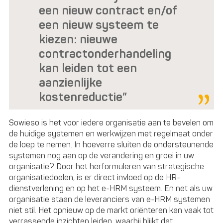
een nieuw contract en/of
een nieuw systeem te
kiezen: nieuwe
contractonderhandeling
kan leiden tot een
aanzienlijke
kostenreductie”
Sowieso is het voor iedere organisatie aan te bevelen om
de huidige systemen en werkwijzen met regelmaat onder
de loep te nemen. In hoeverre sluiten de ondersteunende
systemen nog aan op de verandering en groei in uw
organisatie? Door het herformuleren van strategische
organisatiedoelen, is er direct invloed op de HR-
dienstverlening en op het e-HRM systeem. En net als uw
organisatie staan de leveranciers van e-HRM systemen
niet stil. Het opnieuw op de markt oriënteren kan vaak tot
verrassende inzichten leiden, waarbij blijkt dat