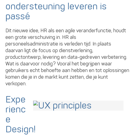
ondersteuning leveren is
passé
Dit nieuwe idee, HR als een agile veranderfunctie, houdt
een grote verschuiving in. HR als
personeelsadministratie is verleden tijd. In plaats
daarvan ligt de focus op dienstverlening,
productontwerp, levering en data-gedreven verbetering.
Wat is daarvoor nodig? Vooral het begrijpen waar
gebruikers echt behoefte aan hebben en tot oplossingen
komen die je in de markt kunt zetten, die je kunt
verkopen.
Expe
rienc
e
Design!