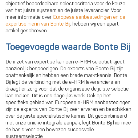
objectief beoordeelbare selectiecriteria voor de keuze
van het juiste systeem en de juiste leverancier. Voor
meer informatie over
Europese aanbestedingen en de
expertise hierin van Bonte Bij
, hebben wij een apart
artikel geschreven.
Toegevoegde waarde Bonte Bij
De inzet van expertise kan een e-HRM selectietraject
aanzienlijk bespoedigen. De experts van Bonte Bij zijn
onafhankelijk en hebben een brede marktkennis. Bonte
Bij legt de verbinding met de e-HRM leveranciers en
draagt er zorg voor dat de organisatie de juiste selectie
kan maken. Dit is ons dagelijks werk. Ook op het
specifieke gebied van Europese e-HRM aanbestedingen
zijn de experts van Bonte Bij zeer ervaren en beschikken
over de juiste specialistische kennis. Dit gecombineerd
met onze unieke integrale aanpak, legt Bonte Bij hiermee
de basis voor een bewezen succesvolle
systeemselectie.