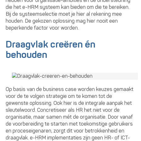
hebben voor organisatie-ambities en de ondersteuning
die het e-HRM systeem kan bieden om die te bereiken.
Bij de systeemselectie moet je hier al rekening mee
houden. De gekozen oplossing mag hier nooit een
beperkende factor voor worden.
Draagvlak creëren én
behouden
Op basis van de business case worden keuzes gemaakt
voor de te volgen strategie om te komen tot de
gewenste oplossing. Ook hier is de integrale aanpak het
sleutelwoord. Concretiseer als HR het niet voor de
organisatie, maar samen mét de organisatie. Door vanaf
de voorbereiding te starten met toekomstige gebruikers
en proceseigenaren, zorgt dit voor betrokkenheid en
draagvlak. e-HRM implementaties zijn geen HR- of ICT-