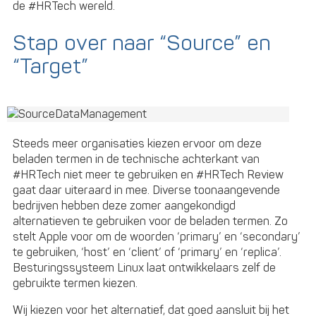
de #HRTech wereld.
Stap over naar “Source” en
“Target”
Steeds meer organisaties kiezen ervoor om deze
beladen termen in de technische achterkant van
#HRTech niet meer te gebruiken en #HRTech Review
gaat daar uiteraard in mee. Diverse toonaangevende
bedrijven hebben deze zomer aangekondigd
alternatieven te gebruiken voor de beladen termen. Zo
stelt Apple voor om de woorden ‘primary’ en ‘secondary’
te gebruiken, ‘host’ en ‘client’ of ‘primary’ en ‘replica’.
Besturingssysteem Linux laat ontwikkelaars zelf de
gebruikte termen kiezen.
Wij kiezen voor het alternatief, dat goed aansluit bij het