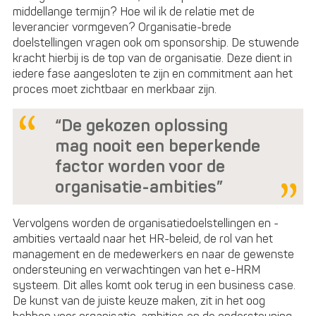
middellange termijn? Hoe wil ik de relatie met de
leverancier vormgeven? Organisatie-brede
doelstellingen vragen ook om sponsorship. De stuwende
kracht hierbij is de top van de organisatie. Deze dient in
iedere fase aangesloten te zijn en commitment aan het
proces moet zichtbaar en merkbaar zijn.
“De gekozen oplossing
mag nooit een beperkende
factor worden voor de
organisatie-ambities”
Vervolgens worden de organisatiedoelstellingen en -
ambities vertaald naar het HR-beleid, de rol van het
management en de medewerkers en naar de gewenste
ondersteuning en verwachtingen van het e-HRM
systeem. Dit alles komt ook terug in een business case.
De kunst van de juiste keuze maken, zit in het oog