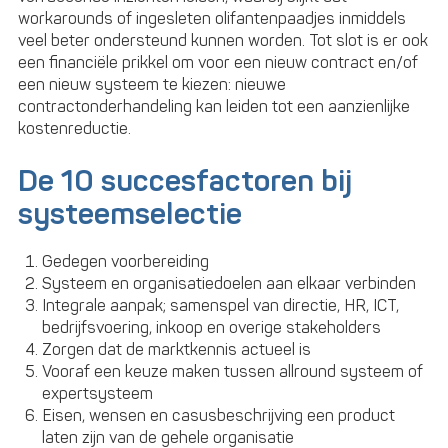
workarounds of ingesleten olifantenpaadjes inmiddels
veel beter ondersteund kunnen worden. Tot slot is er ook
een financiële prikkel om voor een nieuw contract en/of
een nieuw systeem te kiezen: nieuwe
contractonderhandeling kan leiden tot een aanzienlijke
kostenreductie.
De 10 succesfactoren bij
systeemselectie
Gedegen voorbereiding
Systeem en organisatiedoelen aan elkaar verbinden
Integrale aanpak; samenspel van directie, HR, ICT,
bedrijfsvoering, inkoop en overige stakeholders
Zorgen dat de marktkennis actueel is
Vooraf een keuze maken tussen allround systeem of
expertsysteem
Eisen, wensen en casusbeschrijving een product
laten zijn van de gehele organisatie