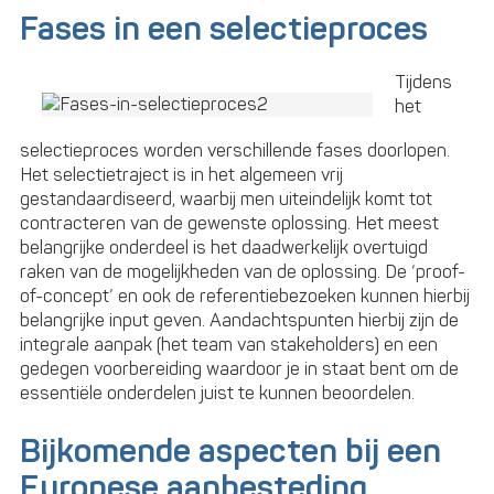
Fases in een selectieproces
Tijdens
het
selectieproces worden verschillende fases doorlopen.
Het selectietraject is in het algemeen vrij
gestandaardiseerd, waarbij men uiteindelijk komt tot
contracteren van de gewenste oplossing. Het meest
belangrijke onderdeel is het daadwerkelijk overtuigd
raken van de mogelijkheden van de oplossing. De ‘proof-
of-concept’ en ook de referentiebezoeken kunnen hierbij
belangrijke input geven. Aandachtspunten hierbij zijn de
integrale aanpak (het team van stakeholders) en een
gedegen voorbereiding waardoor je in staat bent om de
essentiële onderdelen juist te kunnen beoordelen.
Bijkomende aspecten bij een
Europese aanbesteding