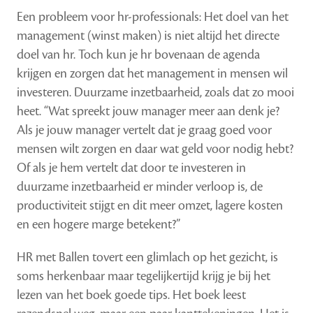
Een probleem voor hr-professionals: Het doel van het
management (winst maken) is niet altijd het directe
doel van hr. Toch kun je hr bovenaan de agenda
krijgen en zorgen dat het management in mensen wil
investeren. Duurzame inzetbaarheid, zoals dat zo mooi
heet. “Wat spreekt jouw manager meer aan denk je?
Als je jouw manager vertelt dat je graag goed voor
mensen wilt zorgen en daar wat geld voor nodig hebt?
Of als je hem vertelt dat door te investeren in
duurzame inzetbaarheid er minder verloop is, de
productiviteit stijgt en dit meer omzet, lagere kosten
en een hogere marge betekent?”
HR met Ballen tovert een glimlach op het gezicht, is
soms herkenbaar maar tegelijkertijd krijg je bij het
lezen van het boek goede tips. Het boek leest