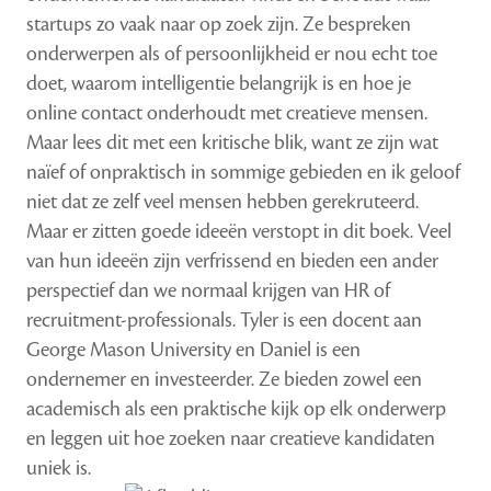
startups zo vaak naar op zoek zijn. Ze bespreken
onderwerpen als of persoonlijkheid er nou echt toe
doet, waarom intelligentie belangrijk is en hoe je
online contact onderhoudt met creatieve mensen.
Maar lees dit met een kritische blik, want ze zijn wat
naïef of onpraktisch in sommige gebieden en ik geloof
niet dat ze zelf veel mensen hebben gerekruteerd.
Maar er zitten goede ideeën verstopt in dit boek. Veel
van hun ideeën zijn verfrissend en bieden een ander
perspectief dan we normaal krijgen van HR of
recruitment-professionals. Tyler is een docent aan
George Mason University en Daniel is een
ondernemer en investeerder. Ze bieden zowel een
academisch als een praktische kijk op elk onderwerp
en leggen uit hoe zoeken naar creatieve kandidaten
uniek is.