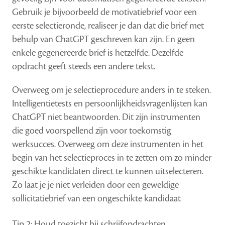
Gebruik je bijvoorbeeld de motivatiebrief voor een
eerste selectieronde, realiseer je dan dat die brief met
behulp van ChatGPT geschreven kan zijn. En geen
enkele gegenereerde brief is hetzelfde. Dezelfde
opdracht geeft steeds een andere tekst.
Overweeg om je selectieprocedure anders in te steken.
Intelligentietests en persoonlijkheidsvragenlijsten kan
ChatGPT niet beantwoorden. Dit zijn instrumenten
die goed voorspellend zijn voor toekomstig
werksucces. Overweeg om deze instrumenten in het
begin van het selectieproces in te zetten om zo minder
geschikte kandidaten direct te kunnen uitselecteren.
Zo laat je je niet verleiden door een geweldige
sollicitatiebrief van een ongeschikte kandidaat
Tip 2: Houd toezicht bij schrijfopdrachten