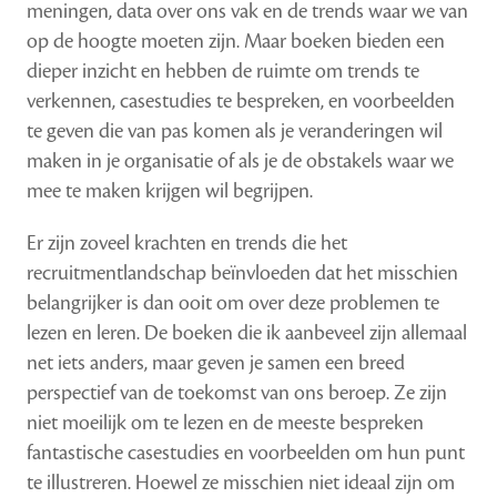
meningen, data over ons vak en de trends waar we van
op de hoogte moeten zijn. Maar boeken bieden een
dieper inzicht en hebben de ruimte om trends te
verkennen, casestudies te bespreken, en voorbeelden
te geven die van pas komen als je veranderingen wil
maken in je organisatie of als je de obstakels waar we
mee te maken krijgen wil begrijpen.
Er zijn zoveel krachten en trends die het
recruitmentlandschap beïnvloeden dat het misschien
belangrijker is dan ooit om over deze problemen te
lezen en leren. De boeken die ik aanbeveel zijn allemaal
net iets anders, maar geven je samen een breed
perspectief van de toekomst van ons beroep. Ze zijn
niet moeilijk om te lezen en de meeste bespreken
fantastische casestudies en voorbeelden om hun punt
te illustreren. Hoewel ze misschien niet ideaal zijn om