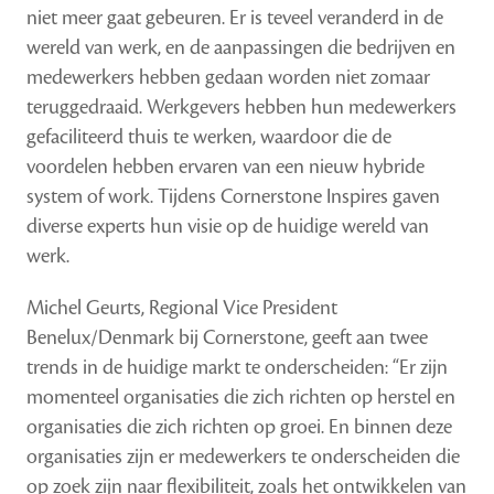
niet meer gaat gebeuren. Er is teveel veranderd in de
wereld van werk, en de aanpassingen die bedrijven en
medewerkers hebben gedaan worden niet zomaar
teruggedraaid. Werkgevers hebben hun medewerkers
gefaciliteerd thuis te werken, waardoor die de
voordelen hebben ervaren van een nieuw hybride
system of work. Tijdens Cornerstone Inspires gaven
diverse experts hun visie op de huidige wereld van
werk.
Michel Geurts, Regional Vice President
Benelux/Denmark bij Cornerstone, geeft aan twee
trends in de huidige markt te onderscheiden: “Er zijn
momenteel organisaties die zich richten op herstel en
organisaties die zich richten op groei. En binnen deze
organisaties zijn er medewerkers te onderscheiden die
op zoek zijn naar flexibiliteit, zoals het ontwikkelen van