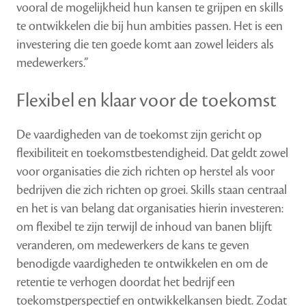
vooral de mogelijkheid hun kansen te grijpen en skills
te ontwikkelen die bij hun ambities passen. Het is een
investering die ten goede komt aan zowel leiders als
medewerkers.”
Flexibel en klaar voor de toekomst
De vaardigheden van de toekomst zijn gericht op
flexibiliteit en toekomstbestendigheid. Dat geldt zowel
voor organisaties die zich richten op herstel als voor
bedrijven die zich richten op groei. Skills staan centraal
en het is van belang dat organisaties hierin investeren:
om flexibel te zijn terwijl de inhoud van banen blijft
veranderen, om medewerkers de kans te geven
benodigde vaardigheden te ontwikkelen en om de
retentie te verhogen doordat het bedrijf een
toekomstperspectief en ontwikkelkansen biedt. Zodat