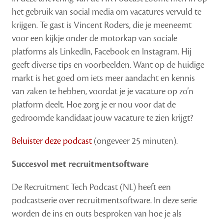
het gebruik van social media om vacatures vervuld te
krijgen. Te gast is Vincent Roders, die je meeneemt
voor een kijkje onder de motorkap van sociale
platforms als LinkedIn, Facebook en Instagram. Hij
geeft diverse tips en voorbeelden. Want op de huidige
markt is het goed om iets meer aandacht en kennis
van zaken te hebben, voordat je je vacature op zo’n
platform deelt. Hoe zorg je er nou voor dat de
gedroomde kandidaat jouw vacature te zien krijgt?
Beluister deze podcast
(ongeveer 25 minuten).
Succesvol met recruitmentsoftware
De Recruitment Tech Podcast (NL) heeft een
podcastserie over recruitmentsoftware. In deze serie
worden de ins en outs besproken van hoe je als