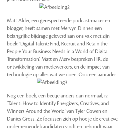
Matt Alder, een gerespecteerde podcast-maker en
blogger, heeft samen met Mervyn Dinnen een
belangrijke bijdrage geleverd aan ons vak met zijn
boek: ‘Digital Talent: Find, Recruit and Retain the
People Your Business Needs in a World of Digital
Transformation’. Matt en Merv bespreken HR, de
ontwikkeling van medewerkers, en de impact van
technologie op alles wat we doen. Ook een aanrader.
Nog een boek, een beetje anders dan normaal, is:
‘Talent: How to Identify Energizers, Creatives, and
Winners Around the World’ van Tyler Cowen en
Danies Gross. Ze focussen zich op hoe je de creatieve,
ondernemende kandidaten vindt en behoudt waar