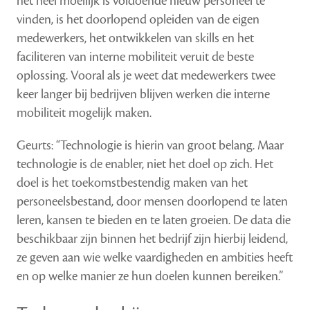
het heel moeilijk is voldoende nieuw personeel te
vinden, is het doorlopend opleiden van de eigen
medewerkers, het ontwikkelen van skills en het
faciliteren van interne mobiliteit veruit de beste
oplossing. Vooral als je weet dat medewerkers twee
keer langer bij bedrijven blijven werken die interne
mobiliteit mogelijk maken.
Geurts: “Technologie is hierin van groot belang. Maar
technologie is de enabler, niet het doel op zich. Het
doel is het toekomstbestendig maken van het
personeelsbestand, door mensen doorlopend te laten
leren, kansen te bieden en te laten groeien. De data die
beschikbaar zijn binnen het bedrijf zijn hierbij leidend,
ze geven aan wie welke vaardigheden en ambities heeft
en op welke manier ze hun doelen kunnen bereiken.”