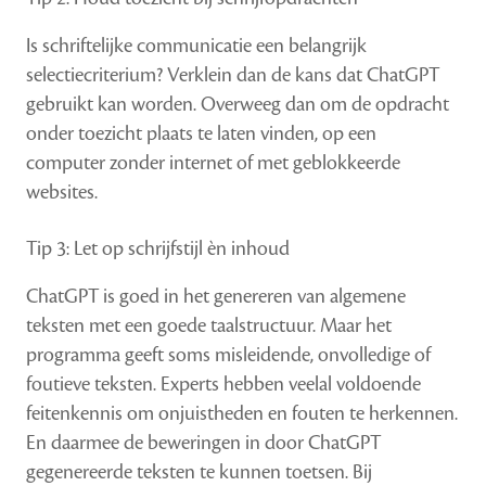
Is schriftelijke communicatie een belangrijk
selectiecriterium? Verklein dan de kans dat ChatGPT
gebruikt kan worden. Overweeg dan om de opdracht
onder toezicht plaats te laten vinden, op een
computer zonder internet of met geblokkeerde
websites.
Tip 3: Let op schrijfstijl èn inhoud
ChatGPT is goed in het genereren van algemene
teksten met een goede taalstructuur. Maar het
programma geeft soms misleidende, onvolledige of
foutieve teksten. Experts hebben veelal voldoende
feitenkennis om onjuistheden en fouten te herkennen.
En daarmee de beweringen in door ChatGPT
gegenereerde teksten te kunnen toetsen. Bij