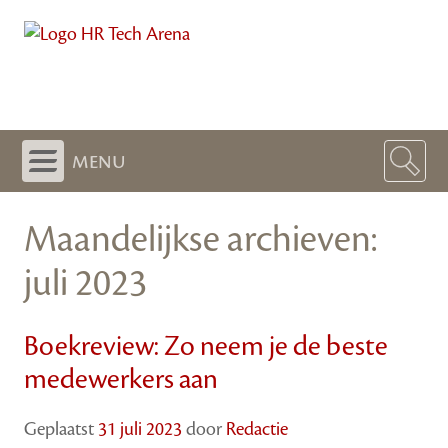
menu
Maandelijkse archieven:
juli 2023
Boekreview: Zo neem je de beste
medewerkers aan
Geplaatst
31 juli 2023
door
Redactie