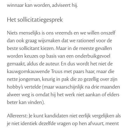
winnaar kan worden, adviseert hij.
Het sollicitatiegesprek
Niets menselijks is ons vreemds en we willen onszelf
dan ook graag wijsmaken dat we rationeel voor de
beste sollicitant kiezen. Maar in de meeste gevallen
worden keuzes op basis van een onderbuikgevoel
gemaakt, aldus de auteur. En dus wordt het niet de
kauwgomkauwende Truus met paars haar, maar die
nette jongeman, keurig in pak die zo gezellig over zijn
hobby’s vertelde (maar waarschijnlijk na drie maanden
alweer weg is omdat hij het werk niet aankan of elders
beter kan vinden).
Allereerst: Je kunt kandidaten niet eerlijk vergelijken als
je niet identiek dezelfde vragen op hen afvuurt, meent