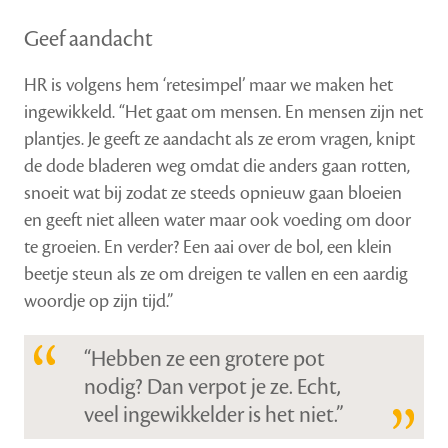
Geef aandacht
HR is volgens hem ‘retesimpel’ maar we maken het
ingewikkeld. “Het gaat om mensen. En mensen zijn net
plantjes. Je geeft ze aandacht als ze erom vragen, knipt
de dode bladeren weg omdat die anders gaan rotten,
snoeit wat bij zodat ze steeds opnieuw gaan bloeien
en geeft niet alleen water maar ook voeding om door
te groeien. En verder? Een aai over de bol, een klein
beetje steun als ze om dreigen te vallen en een aardig
woordje op zijn tijd.”
“Hebben ze een grotere pot
nodig? Dan verpot je ze. Echt,
veel ingewikkelder is het niet.”