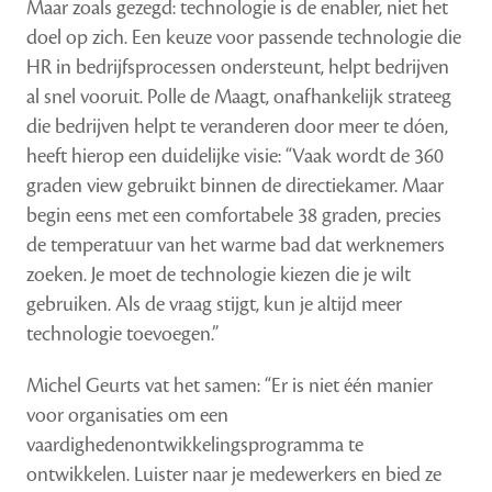
Maar zoals gezegd: technologie is de enabler, niet het
doel op zich. Een keuze voor passende technologie die
HR in bedrijfsprocessen ondersteunt, helpt bedrijven
al snel vooruit. Polle de Maagt, onafhankelijk strateeg
die bedrijven helpt te veranderen door meer te dóen,
heeft hierop een duidelijke visie: “Vaak wordt de 360
graden view gebruikt binnen de directiekamer. Maar
begin eens met een comfortabele 38 graden, precies
de temperatuur van het warme bad dat werknemers
zoeken. Je moet de technologie kiezen die je wilt
gebruiken. Als de vraag stijgt, kun je altijd meer
technologie toevoegen.”
Michel Geurts vat het samen: “Er is niet één manier
voor organisaties om een
vaardighedenontwikkelingsprogramma te
ontwikkelen. Luister naar je medewerkers en bied ze