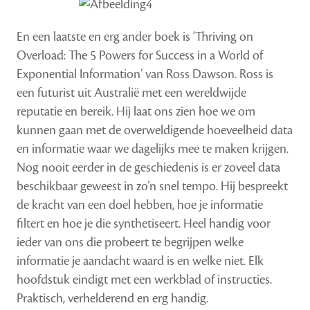
En een laatste en erg ander boek is ‘Thriving on
Overload: The 5 Powers for Success in a World of
Exponential Information’ van Ross Dawson. Ross is
een futurist uit Australië met een wereldwijde
reputatie en bereik. Hij laat ons zien hoe we om
kunnen gaan met de overweldigende hoeveelheid data
en informatie waar we dagelijks mee te maken krijgen.
Nog nooit eerder in de geschiedenis is er zoveel data
beschikbaar geweest in zo’n snel tempo. Hij bespreekt
de kracht van een doel hebben, hoe je informatie
filtert en hoe je die synthetiseert. Heel handig voor
ieder van ons die probeert te begrijpen welke
informatie je aandacht waard is en welke niet. Elk
hoofdstuk eindigt met een werkblad of instructies.
Praktisch, verhelderend en erg handig.