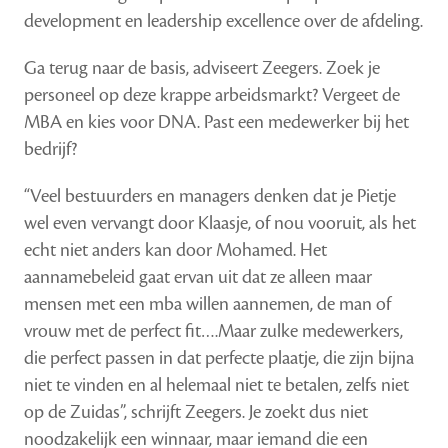
development en leadership excellence over de afdeling.
Ga terug naar de basis, adviseert Zeegers. Zoek je
personeel op deze krappe arbeidsmarkt? Vergeet de
MBA en kies voor DNA. Past een medewerker bij het
bedrijf?
“Veel bestuurders en managers denken dat je Pietje
wel even vervangt door Klaasje, of nou vooruit, als het
echt niet anders kan door Mohamed. Het
aannamebeleid gaat ervan uit dat ze alleen maar
mensen met een mba willen aannemen, de man of
vrouw met de perfect fit….Maar zulke medewerkers,
die perfect passen in dat perfecte plaatje, die zijn bijna
niet te vinden en al helemaal niet te betalen, zelfs niet
op de Zuidas”, schrijft Zeegers. Je zoekt dus niet
noodzakelijk een winnaar, maar iemand die een