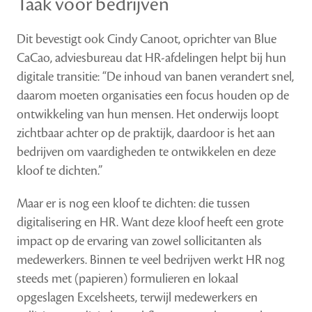
Taak voor bedrijven
Dit bevestigt ook Cindy Canoot, oprichter van Blue
CaCao, adviesbureau dat HR-afdelingen helpt bij hun
digitale transitie: “De inhoud van banen verandert snel,
daarom moeten organisaties een focus houden op de
ontwikkeling van hun mensen. Het onderwijs loopt
zichtbaar achter op de praktijk, daardoor is het aan
bedrijven om vaardigheden te ontwikkelen en deze
kloof te dichten.”
Maar er is nog een kloof te dichten: die tussen
digitalisering en HR. Want deze kloof heeft een grote
impact op de ervaring van zowel sollicitanten als
medewerkers. Binnen te veel bedrijven werkt HR nog
steeds met (papieren) formulieren en lokaal
opgeslagen Excelsheets, terwijl medewerkers en