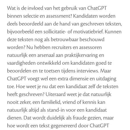
Wat is de invloed van het gebruik van ChatGPT
binnen selectie en assessment? Kandidaten worden
deels beoordeeld aan de hand van geschreven teksten,
bijvoorbeeld een sollicitatie- of motivatiebrief. Kunnen
deze teksten nog als betrouwbaar beschouwd
worden? Nu hebben recruiters en assessoren
natuurlijk een arsenaal aan praktijkervaring en
vaardigheden ontwikkeld om kandidaten goed te
beoordelen en te toetsen tijdens interviews. Maar
ChatGPT voegt wel een extra dimensie en uitdaging
toe. Hoe weet je nu dat een kandidaat zelf de teksten
heeft geschreven? Uiteraard weet je dat natuurlijk
nooit zeker, een familielid, vriend of kennis kan
natuurlijk altijd als stand-in voor een kandidaat
dienen. Dat wordt duidelijk als fraude gezien, maar
hoe wordt een tekst gegenereerd door ChatGPT