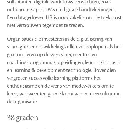
sollicitanten digitale workflows verwachten, zoals
onboarding apps, LMS en digitale handtekeningen.
Een datagedreven HR is noodzakelijk om de toekomst
met vertrouwen tegemoet te treden.
Organisaties die investeren in de digitalisering van
vaardighedenontwikkeling zullen vooroplopen als het
gaat om leren op de werkvloer, mentor- en
coachingsprogramma’s, opleidingen, learning content
en learning & development-technologie. Bovendien
vergroten succesvolle learning platforms het
enthousiasme en de wens van medewerkers om te
leren, wat weer ten goede komt aan een leercultuur in
de organisatie.
38 graden