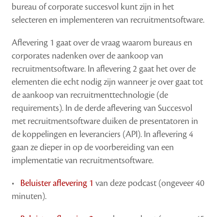
bureau of corporate succesvol kunt zijn in het
selecteren en implementeren van recruitmentsoftware.
Aflevering 1 gaat over de vraag waarom bureaus en
corporates nadenken over de aankoop van
recruitmentsoftware. In aflevering 2 gaat het over de
elementen die echt nodig zijn wanneer je over gaat tot
de aankoop van recruitmenttechnologie (de
requirements). In de derde aflevering van Succesvol
met recruitmentsoftware duiken de presentatoren in
de koppelingen en leveranciers (API). In aflevering 4
gaan ze dieper in op de voorbereiding van een
implementatie van recruitmentsoftware.
•
Beluister aflevering 1
van deze podcast (ongeveer 40
minuten).