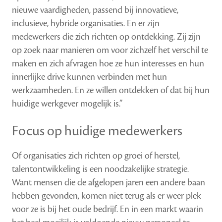
nieuwe vaardigheden, passend bij innovatieve,
inclusieve, hybride organisaties. En er zijn
medewerkers die zich richten op ontdekking. Zij zijn
op zoek naar manieren om voor zichzelf het verschil te
maken en zich afvragen hoe ze hun interesses en hun
innerlijke drive kunnen verbinden met hun
werkzaamheden. En ze willen ontdekken of dat bij hun
huidige werkgever mogelijk is.”
Focus op huidige medewerkers
Of organisaties zich richten op groei of herstel,
talentontwikkeling is een noodzakelijke strategie.
Want mensen die de afgelopen jaren een andere baan
hebben gevonden, komen niet terug als er weer plek
voor ze is bij het oude bedrijf. En in een markt waarin