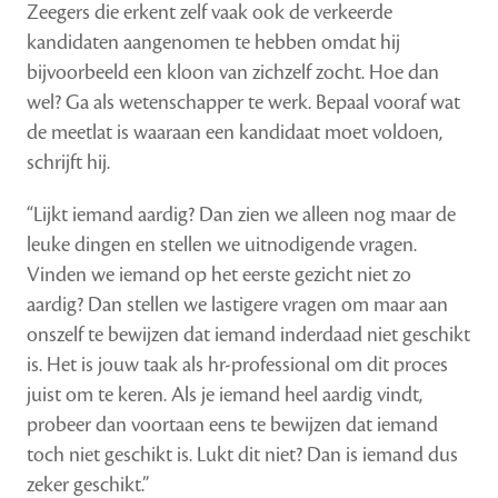
Zeegers die erkent zelf vaak ook de verkeerde
kandidaten aangenomen te hebben omdat hij
bijvoorbeeld een kloon van zichzelf zocht. Hoe dan
wel? Ga als wetenschapper te werk. Bepaal vooraf wat
de meetlat is waaraan een kandidaat moet voldoen,
schrijft hij.
“Lijkt iemand aardig? Dan zien we alleen nog maar de
leuke dingen en stellen we uitnodigende vragen.
Vinden we iemand op het eerste gezicht niet zo
aardig? Dan stellen we lastigere vragen om maar aan
onszelf te bewijzen dat iemand inderdaad niet geschikt
is. Het is jouw taak als hr-professional om dit proces
juist om te keren. Als je iemand heel aardig vindt,
probeer dan voortaan eens te bewijzen dat iemand
toch niet geschikt is. Lukt dit niet? Dan is iemand dus
zeker geschikt.”