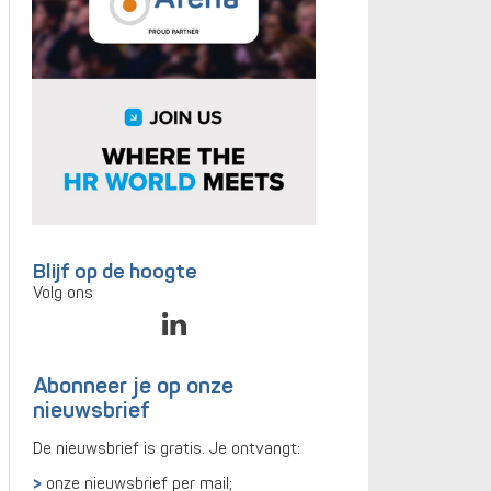
Blijf op de hoogte
Volg ons
Abonneer je op onze
nieuwsbrief
De nieuwsbrief is gratis. Je ontvangt:
onze nieuwsbrief per mail;