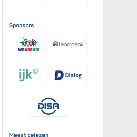
Sponsors
Meest gelezen