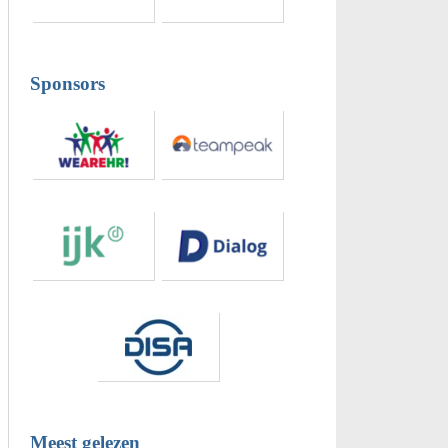
Sponsors
Meest gelezen