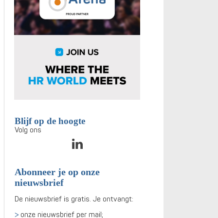
Blijf op de hoogte
Volg ons
Abonneer je op onze
nieuwsbrief
De nieuwsbrief is gratis. Je ontvangt:
onze nieuwsbrief per mail;