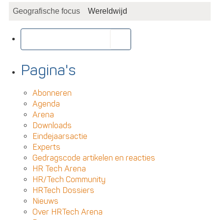
Geografische focus
Wereldwijd
Pagina's
Abonneren
Agenda
Arena
Downloads
Eindejaarsactie
Experts
Gedragscode artikelen en reacties
HR Tech Arena
HR/Tech Community
HRTech Dossiers
Nieuws
Over HRTech Arena