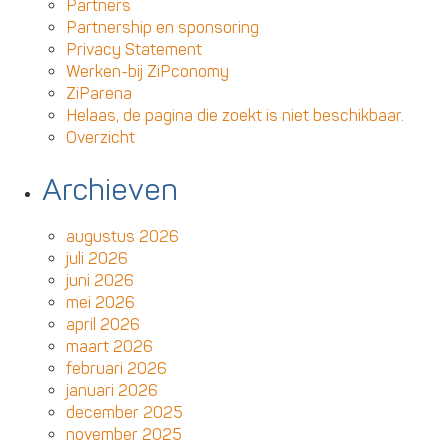
Partners
Partnership en sponsoring
Privacy Statement
Werken-bij ZiPconomy
ZiParena
Helaas, de pagina die zoekt is niet beschikbaar.
Overzicht
Archieven
augustus 2026
juli 2026
juni 2026
mei 2026
april 2026
maart 2026
februari 2026
januari 2026
december 2025
november 2025