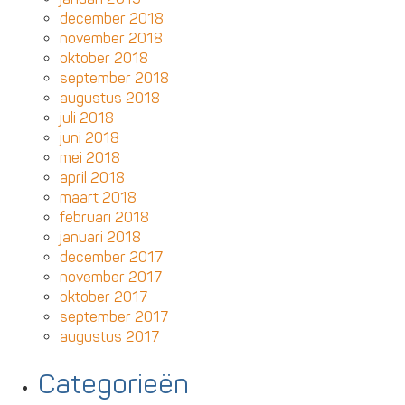
december 2018
november 2018
oktober 2018
september 2018
augustus 2018
juli 2018
juni 2018
mei 2018
april 2018
maart 2018
februari 2018
januari 2018
december 2017
november 2017
oktober 2017
september 2017
augustus 2017
Categorieën