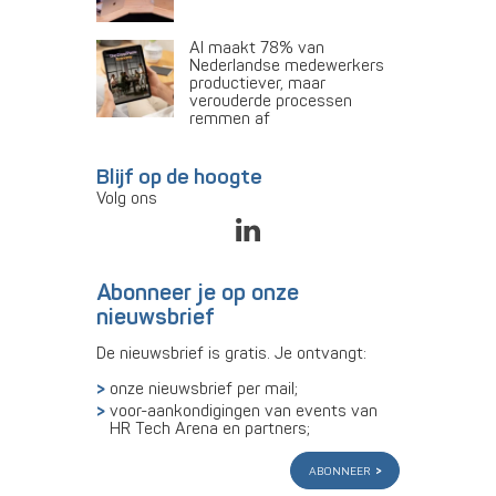
AI maakt 78% van
Nederlandse medewerkers
productiever, maar
verouderde processen
remmen af
Blijf op de hoogte
Volg ons
Abonneer je op onze
nieuwsbrief
De nieuwsbrief is gratis. Je ontvangt:
onze nieuwsbrief per mail;
voor-aankondigingen van events van
HR Tech Arena en partners;
abonneer