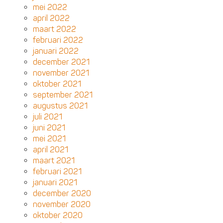
mei 2022
april 2022
maart 2022
februari 2022
januari 2022
december 2021
november 2021
oktober 2021
september 2021
augustus 2021
juli 2021
juni 2021
mei 2021
april 2021
maart 2021
februari 2021
januari 2021
december 2020
november 2020
oktober 2020