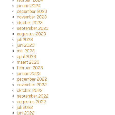
februari 2024
januari 2024
december 2023
november 2023
oktober 2023
september 2023
augustus 2023
juli 2023
juni 2023
mei 2023
april 2023
maart 2023
februari 2023
januari 2023
december 2022
november 2022
oktober 2022
september 2022
augustus 2022
juli 2022
juni 2022