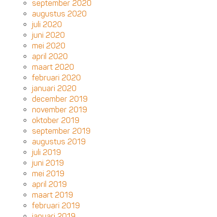
september 2020
augustus 2020
juli 2020
juni 2020
mei 2020
april 2020
maart 2020
februari 2020
januari 2020
december 2019
november 2019
oktober 2019
september 2019
augustus 2019
juli 2019
juni 2019
mei 2019
april 2019
maart 2019
februari 2019
januari 2019