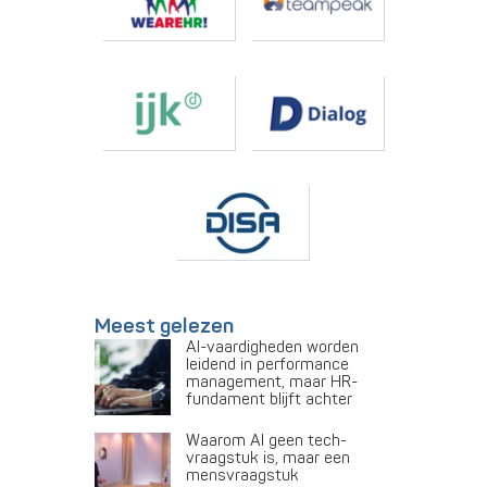
Meest gelezen
AI-vaardigheden worden
leidend in performance
management, maar HR-
fundament blijft achter
Waarom AI geen tech-
vraagstuk is, maar een
mensvraagstuk