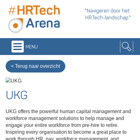
"Navigeren door het
HRTech-landschap."
menu
< Terug naar overzicht
UKG
UKG offers the powerful human capital management and
workforce management solutions to help manage and
engage your entire workforce from pre-hire to retire.
Inspiring every organisation to become a great place to
work through HR, pay, workforce management, and