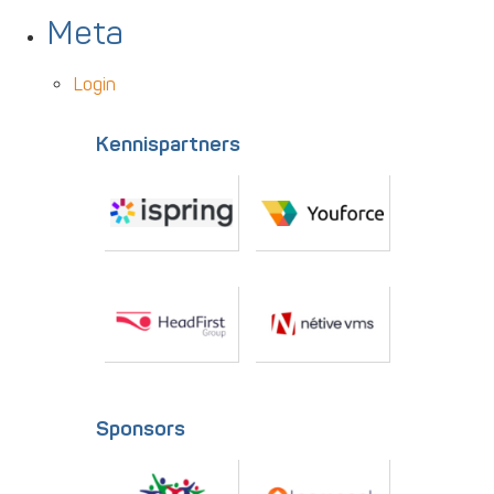
Meta
Login
Kennispartners
Sponsors