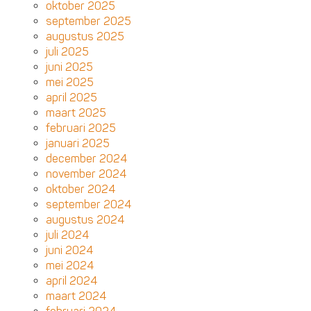
oktober 2025
september 2025
augustus 2025
juli 2025
juni 2025
mei 2025
april 2025
maart 2025
februari 2025
januari 2025
december 2024
november 2024
oktober 2024
september 2024
augustus 2024
juli 2024
juni 2024
mei 2024
april 2024
maart 2024